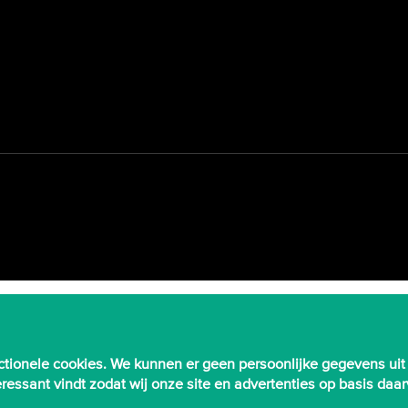
tionele cookies. We kunnen er geen persoonlijke gegevens uit
nteressant vindt zodat wij onze site en advertenties op basis d