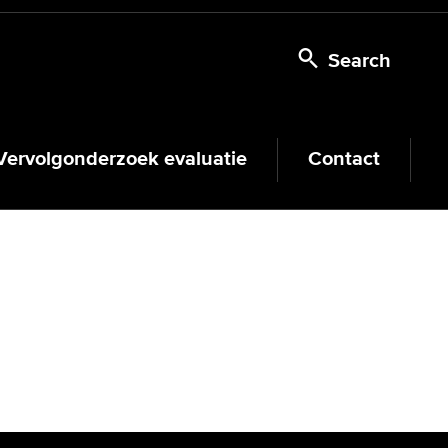
Search
Vervolgonderzoek evaluatie
Contact