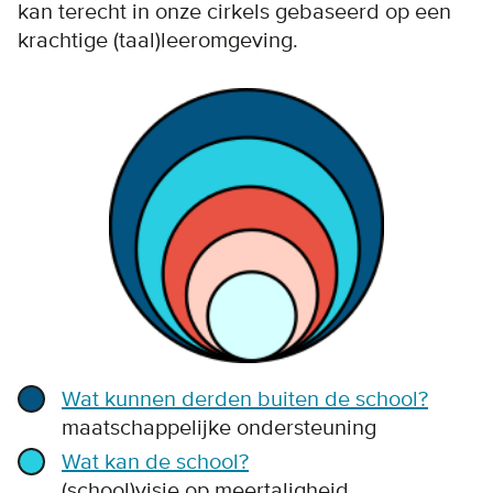
kan terecht in onze cirkels gebaseerd op een
krachtige (taal)leeromgeving.
Wat kunnen derden buiten de school?
maatschappelijke ondersteuning
Wat kan de school?
(school)visie op meertaligheid