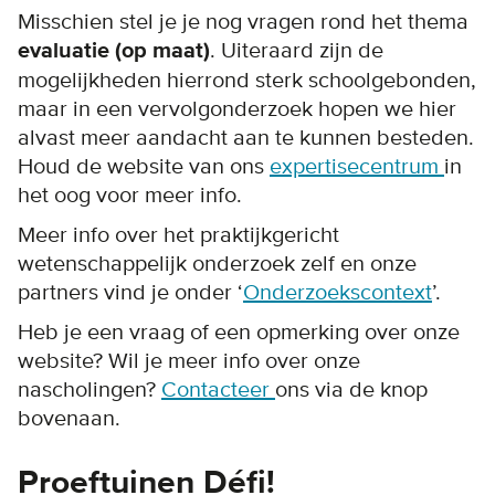
Misschien stel je je nog vragen rond het thema
evaluatie (op maat)
. Uiteraard zijn de
mogelijkheden hierrond sterk schoolgebonden,
maar in een vervolgonderzoek hopen we hier
alvast meer aandacht aan te kunnen besteden.
Houd de website van ons
expertisecentrum
in
het oog voor meer info.
Meer info over het praktijkgericht
wetenschappelijk onderzoek zelf en onze
partners vind je onder ‘
Onderzoekscontext
’.
Heb je een vraag of een opmerking over onze
website? Wil je meer info over onze
nascholingen?
Contacteer
ons via de knop
bovenaan.
Proeftuinen Défi!