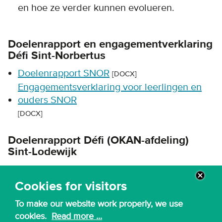
en hoe ze verder kunnen evolueren.
Doelenrapport en engagementverklaring
Défi Sint-Norbertus
Doelenrapport SNOR
[DOCX]
Engagementsverklaring voor leerlingen en
ouders SNOR
[DOCX]
Doelenrapport Défi (OKAN-afdeling)
Sint-Lodewijk
Doelenrapport Sint-Lodewijk
[DOCX]
Cookies for visitors
To make our website work properly, we use
cookies.
Read more ...