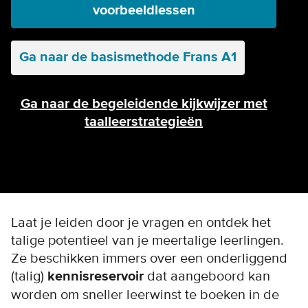
voorbeeldlessen
Ga naar de basismethode Frans A1
Ga naar de begeleidende kijkwijzer met
taalleerstrategieën
Laat je leiden door je vragen en ontdek het
talige potentieel van je meertalige leerlingen.
Ze beschikken immers over een onderliggend
(talig)
kennisreservoir
dat aangeboord kan
worden om sneller leerwinst te boeken in de