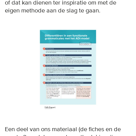
of dat kan dienen ter inspiratie om met de
eigen methode aan de slag te gaan.
Een deel van ons materiaal (de fiches en de