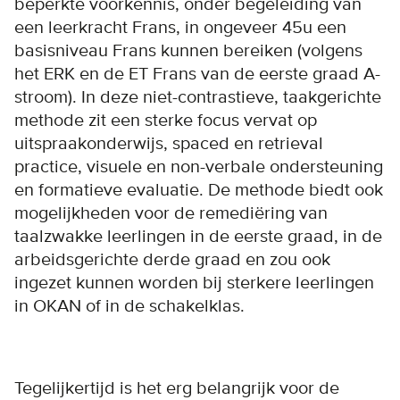
beperkte voorkennis, onder begeleiding van
een leerkracht Frans, in ongeveer 45u een
basisniveau Frans kunnen bereiken (volgens
het ERK en de ET Frans van de eerste graad A-
stroom). In deze niet-contrastieve, taakgerichte
methode zit een sterke focus vervat op
uitspraakonderwijs, spaced en retrieval
practice, visuele en non-verbale ondersteuning
en formatieve evaluatie. De methode biedt ook
mogelijkheden voor de remediëring van
taalzwakke leerlingen in de eerste graad, in de
arbeidsgerichte derde graad en zou ook
ingezet kunnen worden bij sterkere leerlingen
in OKAN of in de schakelklas.
Tegelijkertijd is het erg belangrijk voor de