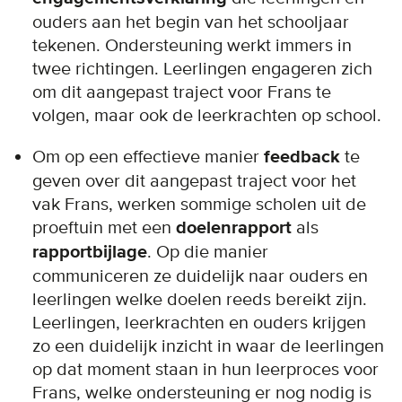
ouders aan het begin van het schooljaar
tekenen. Ondersteuning werkt immers in
twee richtingen. Leerlingen engageren zich
om dit aangepast traject voor Frans te
volgen, maar ook de leerkrachten op school.
Om op een effectieve manier
feedback
te
geven over dit aangepast traject voor het
vak Frans, werken sommige scholen uit de
proeftuin met een
doelenrapport
als
rapportbijlage
. Op die manier
communiceren ze duidelijk naar ouders en
leerlingen welke doelen reeds bereikt zijn.
Leerlingen, leerkrachten en ouders krijgen
zo een duidelijk inzicht in waar de leerlingen
op dat moment staan in hun leerproces voor
Frans, welke ondersteuning er nog nodig is