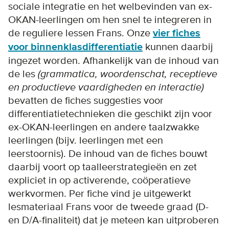
sociale integratie en het welbevinden van ex-
OKAN-leerlingen om hen snel te integreren in
de reguliere lessen Frans. Onze
vier fiches
voor binnenklasdifferentiatie
kunnen daarbij
ingezet worden. Afhankelijk van de inhoud van
de les
(grammatica, woordenschat, receptieve
en productieve vaardigheden en interactie)
bevatten de fiches suggesties voor
differentiatietechnieken die geschikt zijn voor
ex-OKAN-leerlingen en andere taalzwakke
leerlingen (bijv. leerlingen met een
leerstoornis). De inhoud van de fiches bouwt
daarbij voort op taalleerstrategieën en zet
expliciet in op activerende, coöperatieve
werkvormen. Per fiche vind je uitgewerkt
lesmateriaal Frans voor de tweede graad (D-
en D/A-finaliteit) dat je meteen kan uitproberen