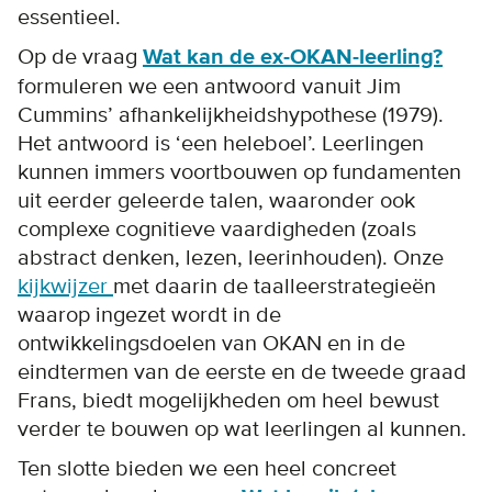
essentieel.
Op de vraag
Wat kan de ex-OKAN-leerling?
formuleren we een antwoord vanuit Jim
Cummins’ afhankelijkheidshypothese (1979).
Het antwoord is ‘een heleboel’. Leerlingen
kunnen immers voortbouwen op fundamenten
uit eerder geleerde talen, waaronder ook
complexe cognitieve vaardigheden (zoals
abstract denken, lezen, leerinhouden). Onze
kijkwijzer
met daarin de taalleerstrategieën
waarop ingezet wordt in de
ontwikkelingsdoelen van OKAN en in de
eindtermen van de eerste en de tweede graad
Frans, biedt mogelijkheden om heel bewust
verder te bouwen op wat leerlingen al kunnen.
Ten slotte bieden we een heel concreet