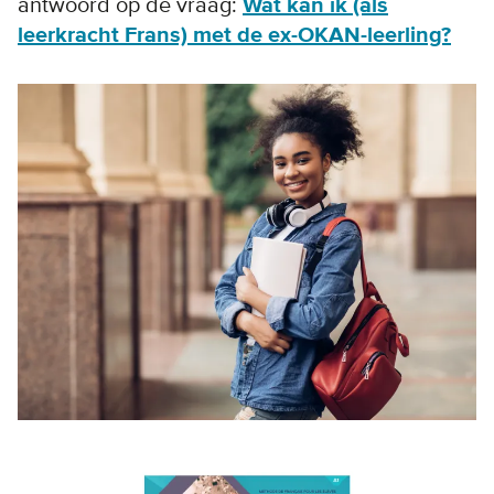
antwoord op de vraag:
Wat kan ik (als
leerkracht Frans) met de ex-OKAN-leerling?