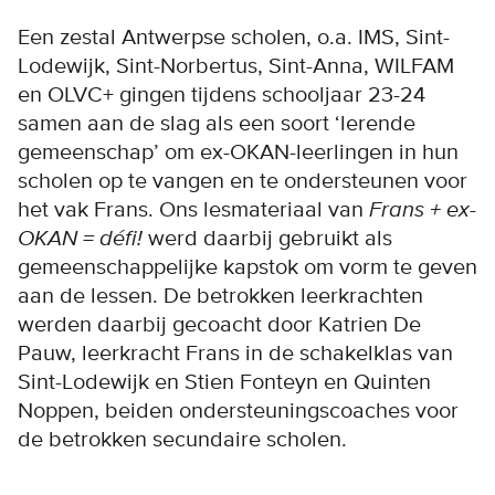
Een zestal Antwerpse scholen, o.a. IMS, Sint-
Lodewijk, Sint-Norbertus, Sint-Anna, WILFAM
en OLVC+ gingen tijdens schooljaar 23-24
samen aan de slag als een soort ‘lerende
gemeenschap’ om ex-OKAN-leerlingen in hun
scholen op te vangen en te ondersteunen voor
het vak Frans. Ons lesmateriaal van
Frans + ex-
OKAN = défi!
werd daarbij gebruikt als
gemeenschappelijke kapstok om vorm te geven
aan de lessen. De betrokken leerkrachten
werden daarbij gecoacht door Katrien De
Pauw, leerkracht Frans in de schakelklas van
Sint-Lodewijk en Stien Fonteyn en Quinten
Noppen, beiden ondersteuningscoaches voor
de betrokken secundaire scholen.