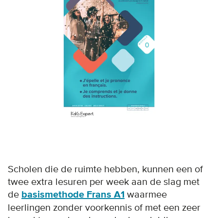
Scholen die de ruimte hebben, kunnen een of
twee extra lesuren per week aan de slag met
de
basismethode Frans A1
waarmee
leerlingen zonder voorkennis of met een zeer