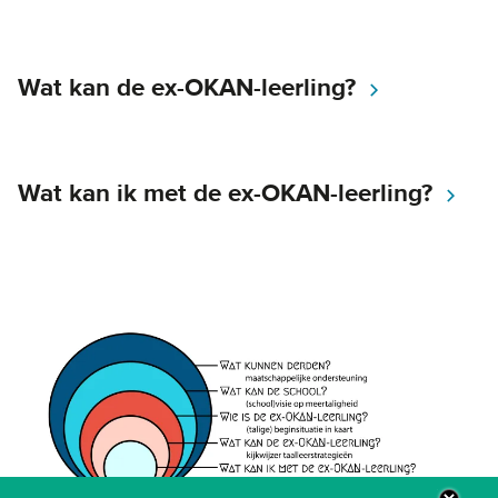
Wat kan de ex-OKAN-leerling?
Wat kan ik met de ex-OKAN-leerling?